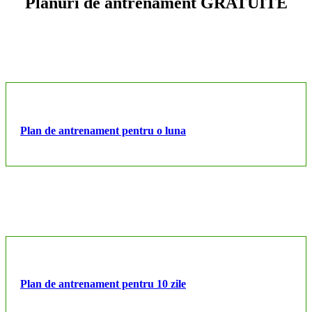
Planuri de antrenament GRATUITE
Plan de antrenament pentru o luna
Plan de antrenament pentru 10 zile