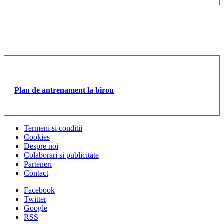
Plan de antrenament la birou
Termeni si conditii
Cookies
Despre noi
Colaborari si publicitate
Parteneri
Contact
Facebook
Twitter
Google
RSS