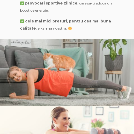
provocari sportive zilnice
, care sa-ti aduca un
boost de energie;
cele mai mici preturi, pentru cea mai buna
calitate
; e karma noastra.