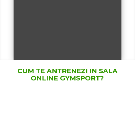
CUM TE ANTRENEZI IN SALA
ONLINE GYMSPORT?
Comanzi abonamentul dorit