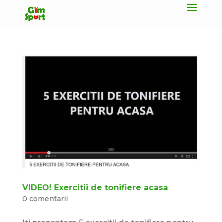
VIDEO! Exercitii de tonifiere acasa
0 comentarii