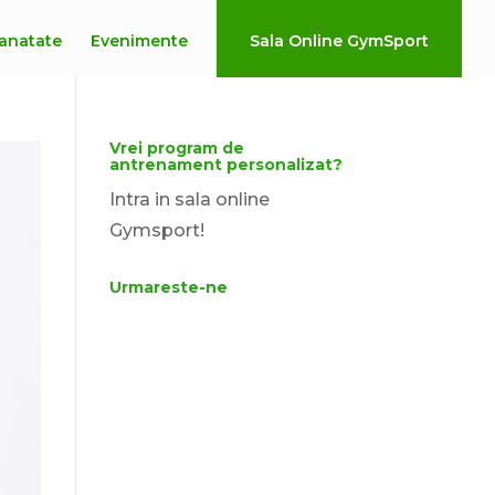
anatate
Evenimente
Sala Online GymSport
Vrei program de
antrenament personalizat?
Intra in sala online
Gymsport!
Urmareste-ne