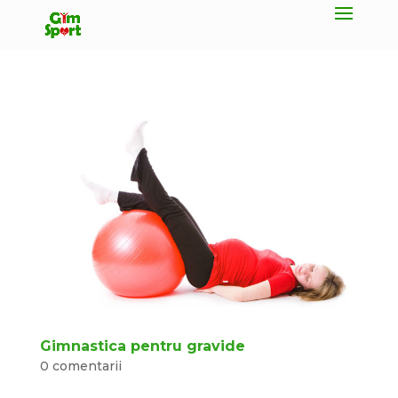
Gimnastica pentru gravide
0 comentarii