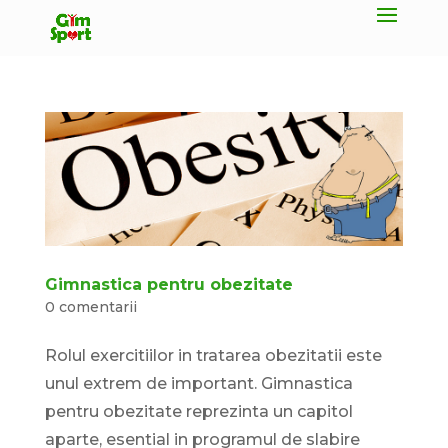
Gimnastica pentru obezitate
0 comentarii
Rolul exercitiilor in tratarea obezitatii este
unul extrem de important. Gimnastica
pentru obezitate reprezinta un capitol
aparte, esential in programul de slabire