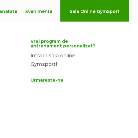
anatate
Evenimente
Sala Online GymSport
Vrei program de
antrenament personalizat?
Intra in sala online
Gymsport!
Urmareste-ne