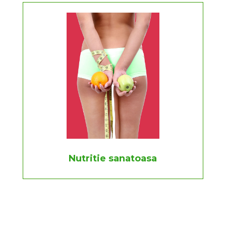
Nutritie sanatoasa