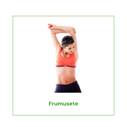
Frumusete