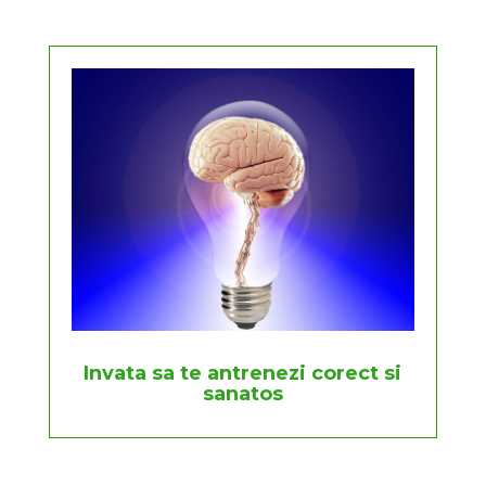
Invata sa te antrenezi corect si
sanatos