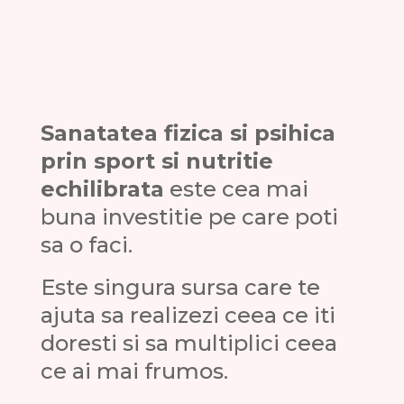
Sanatatea fizica si psihica
prin sport si nutritie
echilibrata
este cea mai
buna investitie pe care poti
sa o faci.
Este singura sursa care te
ajuta sa realizezi ceea ce iti
doresti si sa multiplici ceea
ce ai mai frumos.