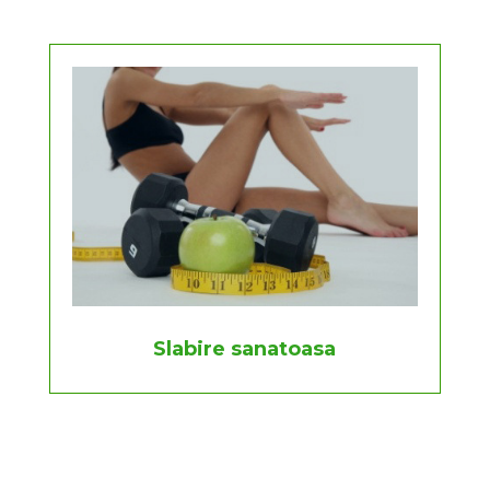
Slabire sanatoasa