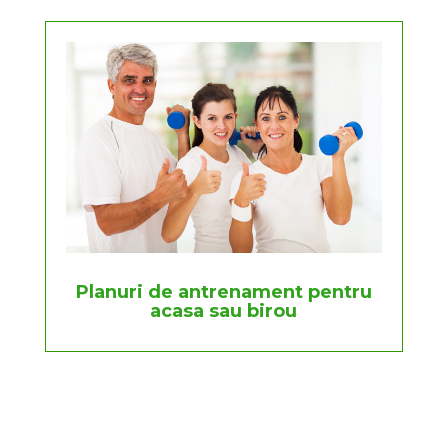
Planuri de antrenament pentru
acasa sau birou