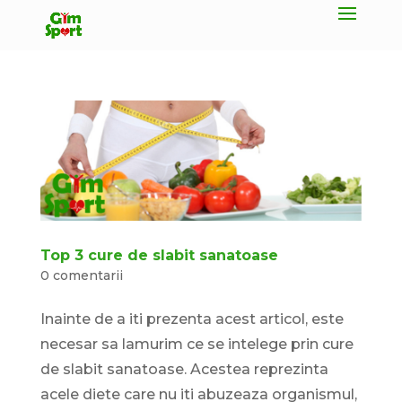
Top 3 cure de slabit sanatoase
0 comentarii
Inainte de a iti prezenta acest articol, este
necesar sa lamurim ce se intelege prin cure
de slabit sanatoase. Acestea reprezinta
acele diete care nu iti abuzeaza organismul,