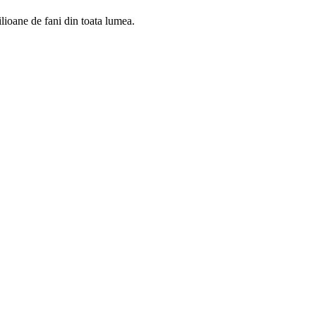
lioane de fani din toata lumea.