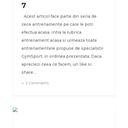
7
Acest articol face parte din seria de
zece antrenamente pe care le poti
efectua acasa. Intra la rubrica
antrenament acasa si urmeaza toate
antrenamentele propuse de specialistii
GymSport, in ordinea prezentata. Daca
apreciezi ceea ce facem, un like si
share...
2 Comments