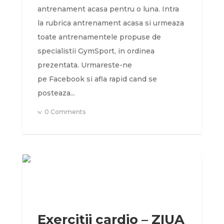
antrenament acasa pentru o luna. Intra
la rubrica antrenament acasa si urmeaza
toate antrenamentele propuse de
specialistii GymSport, in ordinea
prezentata. Urmareste-ne
pe Facebook si afla rapid cand se
posteaza...
0 Comments
Exercitii cardio – ZIUA