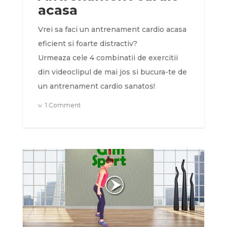
acasa
Vrei sa faci un antrenament cardio acasa
eficient si foarte distractiv?
Urmeaza cele 4 combinatii de exercitii
din videoclipul de mai jos si bucura-te de
un antrenament cardio sanatos!
1 Comment