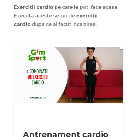
Exercitii cardio
pe care le poti face acasa.
Executa aceste seturi de
exercitii
cardio
dupa ce ai facut incalzirea.
Antrenament cardio