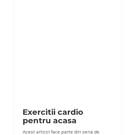
Exercitii cardio
pentru acasa
Acest articol face parte din seria de