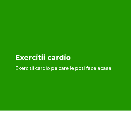
Exercitii cardio
Exercitii cardio pe care le poti face acasa