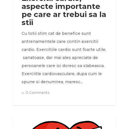
aspecte importante
pe care ar trebui sa la
stii
Cu totii stim cat de benefice sunt
antrenamentele care contin exercitii
cardio. Exercitiile cardio sunt foarte utile,
sanatoase, dar mai ales apreciate de
persoanele care isi doresc sa slabeasca.
Exerciitle cardiovasculare, dupa cum le
spune si denumirea, maresc...
0 Comments