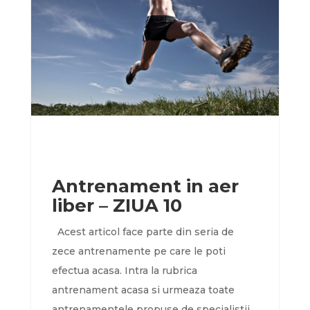
Antrenament in aer
liber – ZIUA 10
Acest articol face parte din seria de
zece antrenamente pe care le poti
efectua acasa. Intra la rubrica
antrenament acasa si urmeaza toate
antrenamentele propuse de specialistii