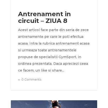
Antrenament in
circuit – ZIUA 8
Acest articol face parte din seria de zece
antrenamente pe care le poti efectua
acasa. Intra la rubrica antrenament acasa
si urmeaza toate antrenamentele
propuse de specialistii GymSport, in
ordinea prezentata. Daca apreciezi ceea
ce facem, un like si share...
0 Comments