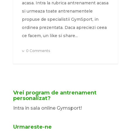
acasa. Intra la rubrica antrenament acasa
si urmeaza toate antrenamentele
propuse de specialistii GymSport, in
ordinea prezentata. Daca apreciezi ceea
ce facem, un like si share...
0 Comments
Vrei program de antrenament
personalizat?
Intra in sala online Gymsport!
Urmareste-ne