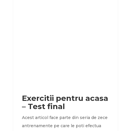
Exercitii pentru acasa
– Test final
Acest articol face parte din seria de zece
antrenamente pe care le poti efectua