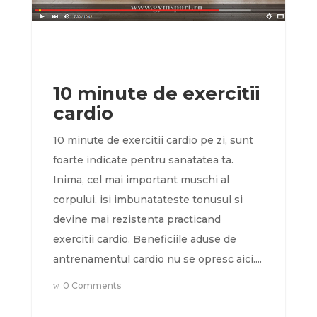
10 minute de exercitii
cardio
10 minute de exercitii cardio pe zi, sunt
foarte indicate pentru sanatatea ta.
Inima, cel mai important muschi al
corpului, isi imbunatateste tonusul si
devine mai rezistenta practicand
exercitii cardio. Beneficiile aduse de
antrenamentul cardio nu se opresc aici....
0 Comments