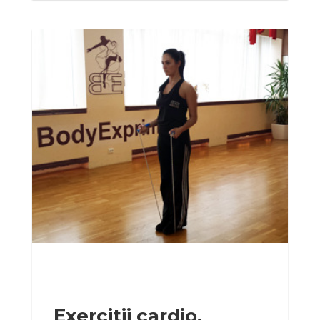
Exercitii cardio,