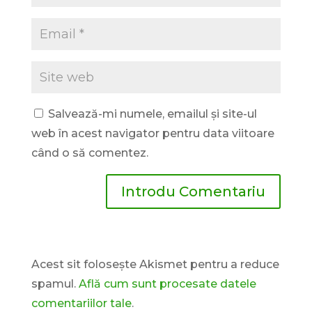
Salvează-mi numele, emailul și site-ul
web în acest navigator pentru data viitoare
când o să comentez.
Acest sit folosește Akismet pentru a reduce
spamul.
Află cum sunt procesate datele
comentariilor tale
.