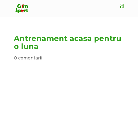
Antrenament acasa pentru
o luna
0 comentarii