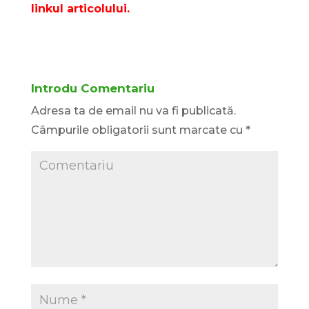
linkul articolului.
Introdu Comentariu
Adresa ta de email nu va fi publicată.
Câmpurile obligatorii sunt marcate cu
*