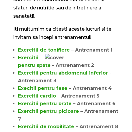
sfaturi de nutritie sau de intretinere a
sanatatii.
Iti multumim ca citesti aceste lucruri si te
invitam sa incepi antrenamentul!
Exercitii de tonifiere
– Antrenament 1
Exercitii
pentru spate
– Antrenament 2
Exercitii pentru abdomenul inferior
-
Antrenament 3
Execitii pentru fese
– Antrenament 4
Exercitii cardio
– Antrenament 5
Exercitii pentru brate
– Antrenament 6
Exercitii pentru picioare
– Antrenament
7
Exercitii de mobilitate
– Antrenament 8