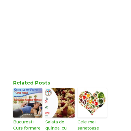
Related Posts
Bucuresti:
Salata de
Cele mai
Curs formare
quinoa, cu
sanatoase