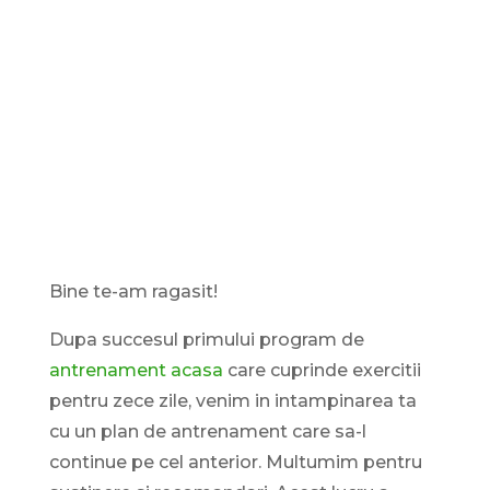
Bine te-am ragasit!
Dupa succesul primului program de
antrenament acasa
care cuprinde exercitii
pentru zece zile, venim in intampinarea ta
cu un plan de antrenament care sa-l
continue pe cel anterior. Multumim pentru