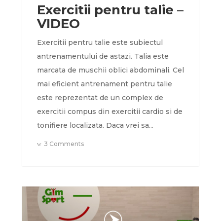
Exercitii pentru talie –
VIDEO
Exercitii pentru talie este subiectul
antrenamentului de astazi. Talia este
marcata de muschii oblici abdominali. Cel
mai eficient antrenament pentru talie
este reprezentat de un complex de
exercitii compus din exercitii cardio si de
tonifiere localizata. Daca vrei sa...
3 Comments