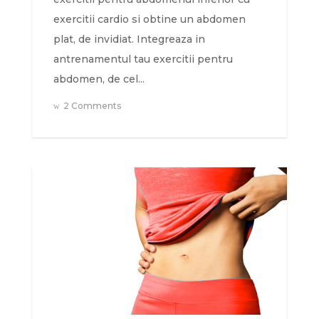
exercitii cardio si obtine un abdomen
plat, de invidiat. Integreaza in
antrenamentul tau exercitii pentru
abdomen, de cel...
2 Comments