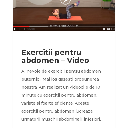
Exercitii pentru
abdomen – Video
Ai nevoie de exercitii pentru abdomen
puternic? Mai jos gasesti propunerea
noastra. Am realizat un videoclip de 10
minute cu exercitii pentru abdomen,
variate si foarte eficiente. Aceste
exercitii pentru abdomen lucreaza
urmatorii muschii abdominali: inferiori,...