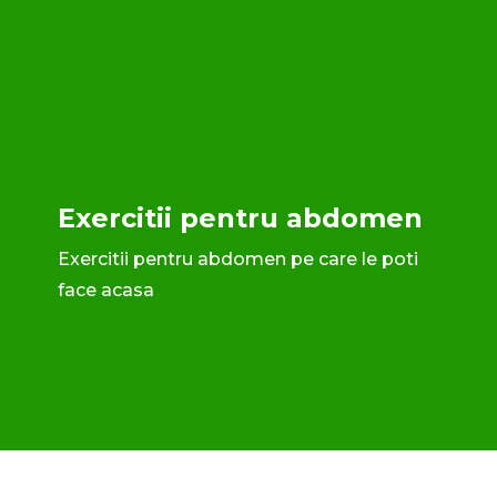
Exercitii pentru abdomen
Exercitii pentru abdomen pe care le poti
face acasa