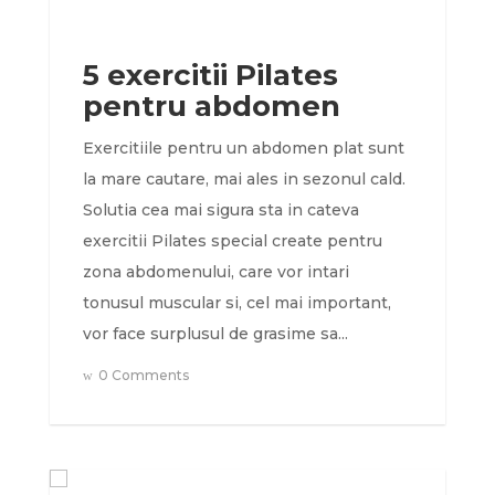
5 exercitii Pilates
pentru abdomen
Exercitiile pentru un abdomen plat sunt
la mare cautare, mai ales in sezonul cald.
Solutia cea mai sigura sta in cateva
exercitii Pilates special create pentru
zona abdomenului, care vor intari
tonusul muscular si, cel mai important,
vor face surplusul de grasime sa...
0 Comments