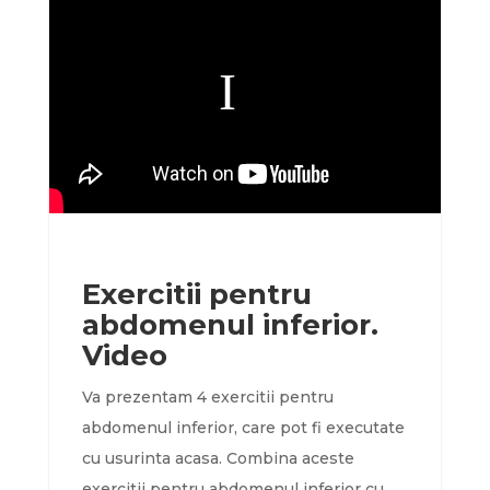
Exercitii pentru
abdomenul inferior.
Video
Va prezentam 4 exercitii pentru
abdomenul inferior, care pot fi executate
cu usurinta acasa. Combina aceste
exercitii pentru abdomenul inferior cu