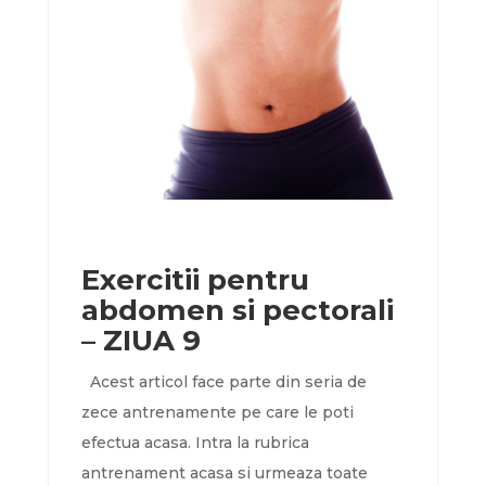
Exercitii pentru
abdomen si pectorali
– ZIUA 9
Acest articol face parte din seria de
zece antrenamente pe care le poti
efectua acasa. Intra la rubrica
antrenament acasa si urmeaza toate