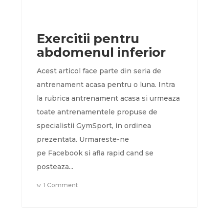
Exercitii pentru
abdomenul inferior
Acest articol face parte din seria de
antrenament acasa pentru o luna. Intra
la rubrica antrenament acasa si urmeaza
toate antrenamentele propuse de
specialistii GymSport, in ordinea
prezentata. Urmareste-ne
pe Facebook si afla rapid cand se
posteaza...
1 Comment