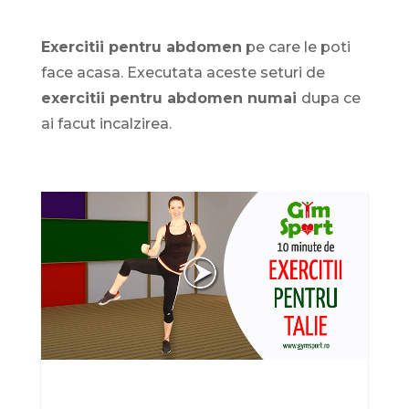
Exercitii pentru abdomen
pe care le poti
face acasa. Executata aceste seturi de
exercitii pentru abdomen numai
dupa ce
ai facut incalzirea.