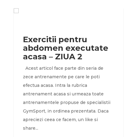
Exercitii pentru
abdomen executate
acasa – ZIUA 2
Acest articol face parte din seria de
zece antrenamente pe care le poti
efectua acasa. Intra la rubrica
antrenament acasa si urmeaza toate
antrenamentele propuse de specialistii
GymSport, in ordinea prezentata. Daca
apreciezi ceea ce facem, un like si
share...