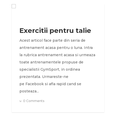
Exercitii pentru talie
Acest articol face parte din seria de
antrenament acasa pentru o luna. Intra
la rubrica antrenament acasa si urmeaza
toate antrenamentele propuse de
specialistii GymSport, in ordinea
prezentata. Urmareste-ne
pe Facebook si afla rapid cand se
posteaza...
0 Comments