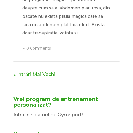
despre cum sa ai abdomen plat. Insa, din
pacate nu exista pilula magica care sa
faca un abdomen plat fara efort. Exista
doar transpiratie, vointa si...
0 Comments
« Intrări Mai Vechi
Vrei program de antrenament
personalizat?
Intra in sala online Gymsport!