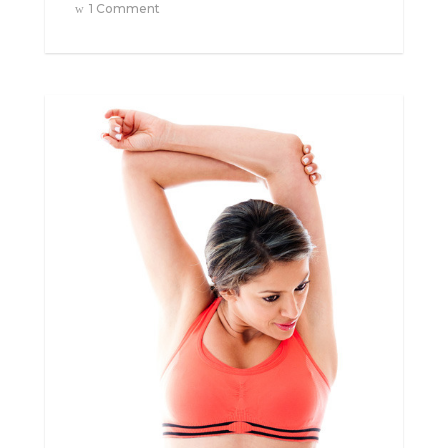
1 Comment