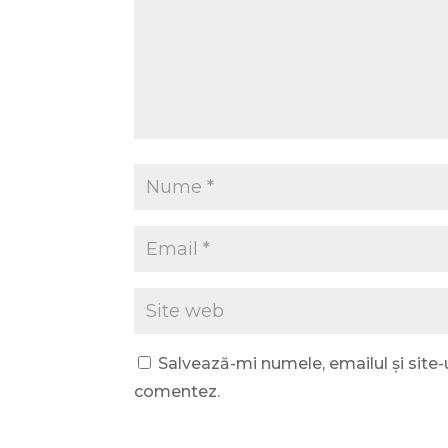
Salvează-mi numele, emailul și site-
comentez.