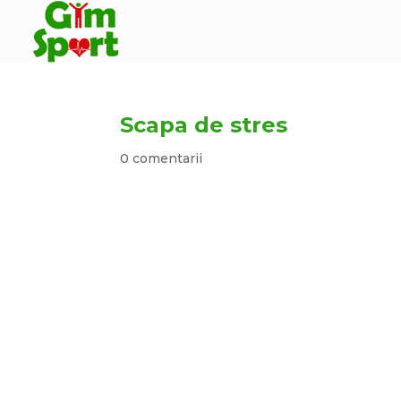
Scapa de stres
0 comentarii