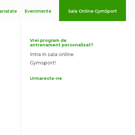
anatate
Evenimente
Sala Online GymSport
Vrei program de
antrenament personalizat?
Intra in sala online
Gymsport!
Urmareste-ne