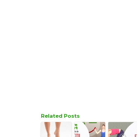
Related Posts