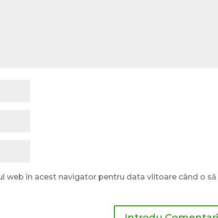
ul web în acest navigator pentru data viitoare când o să