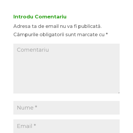
Introdu Comentariu
Adresa ta de email nu va fi publicată.
Câmpurile obligatorii sunt marcate cu
*