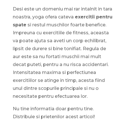
Desi este un domeniu mai rar intalnit in tara
noastra, yoga ofera cateva
exercitii pentru
spate
si restul muschilor foarte benefice.
Impreuna cu exercitiile de fitness, aceasta
va poate ajuta sa aveti un corp echilibrat,
lipsit de durere si bine tonifiat. Regula de
aur este sa nu fortati muschii mai mult
decat puteti, pentru a nu risca accidentari.
Intensitatea maxima si perfectiunea
exercitiilor se atinge in timp, acesta fiind
unul dintre scopurile principale si nu o
necesitate pentru efectuarea lor.
Nu tine informatia doar pentru tine.
Distribuie si prietenilor acest articol!