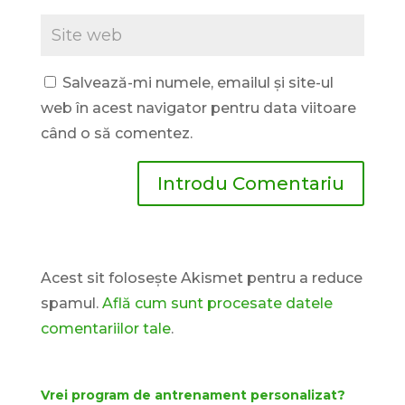
Salvează-mi numele, emailul și site-ul
web în acest navigator pentru data viitoare
când o să comentez.
Acest sit folosește Akismet pentru a reduce
spamul.
Află cum sunt procesate datele
comentariilor tale
.
Vrei program de antrenament personalizat?