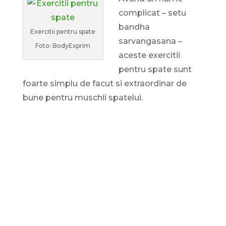
complicat – setu
bandha
Exercitii pentru spate
sarvangasana –
Foto: BodyExprim
aceste exercitii
pentru spate sunt
foarte simplu de facut si extraordinar de
bune pentru muschii spatelui.