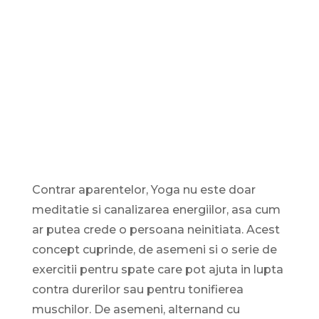
Contrar aparentelor, Yoga nu este doar
meditatie si canalizarea energiilor, asa cum
ar putea crede o persoana neinitiata. Acest
concept cuprinde, de asemeni si o serie de
exercitii pentru spate care pot ajuta in lupta
contra durerilor sau pentru tonifierea
muschilor. De asemeni, alternand cu