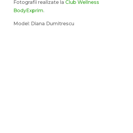
Fotografii realizate la
Club Wellness
BodyExprim
.
Model: Diana Dumitrescu