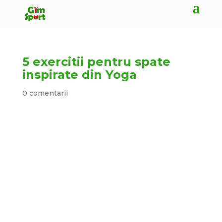
5 exercitii pentru spate
inspirate din Yoga
0 comentarii