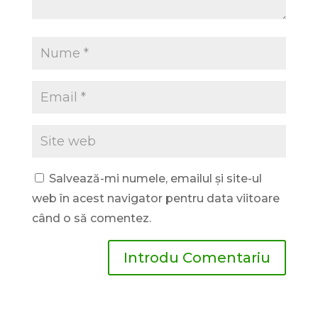
Salvează-mi numele, emailul și site-ul
web în acest navigator pentru data viitoare
când o să comentez.