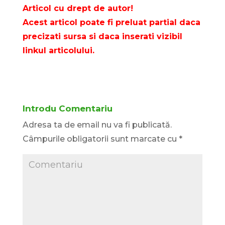
Articol cu drept de autor!
Acest articol poate fi preluat partial daca
precizati sursa si daca inserati vizibil
linkul articolului.
Introdu Comentariu
Adresa ta de email nu va fi publicată.
Câmpurile obligatorii sunt marcate cu
*