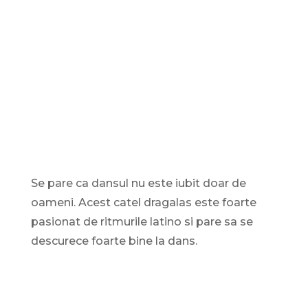
Se pare ca dansul nu este iubit doar de
oameni. Acest catel dragalas este foarte
pasionat de ritmurile latino si pare sa se
descurece foarte bine la dans.