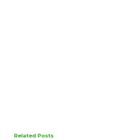
Related Posts