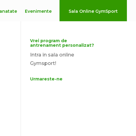
anatate
Evenimente
Sala Online GymSport
Vrei program de
antrenament personalizat?
Intra in sala online
Gymsport!
Urmareste-ne