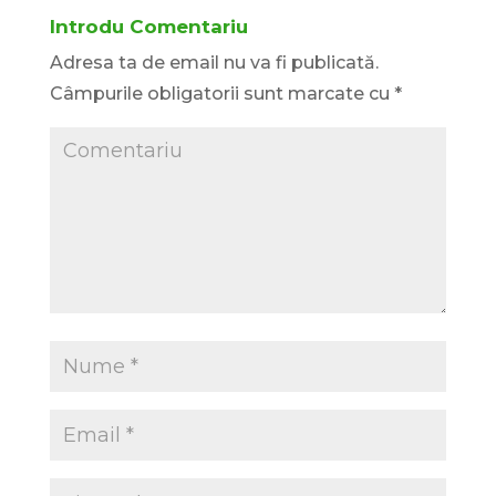
Introdu Comentariu
Adresa ta de email nu va fi publicată.
Câmpurile obligatorii sunt marcate cu
*