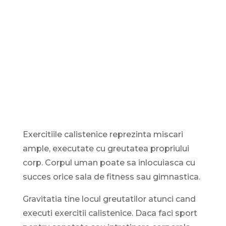
Exercitiile calistenice reprezinta miscari
ample, executate cu greutatea propriului
corp. Corpul uman poate sa inlocuiasca cu
succes orice sala de fitness sau gimnastica.
Gravitatia tine locul greutatilor atunci cand
executi exercitii calistenice. Daca faci sport