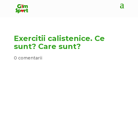
Exercitii calistenice. Ce
sunt? Care sunt?
0 comentarii