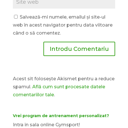
Salvează-mi numele, emailul și site-ul
web în acest navigator pentru data viitoare
când o să comentez.
Acest sit folosește Akismet pentru a reduce
spamul.
Află cum sunt procesate datele
comentariilor tale
.
Vrei program de antrenament personalizat?
Intra in sala online Gymsport!