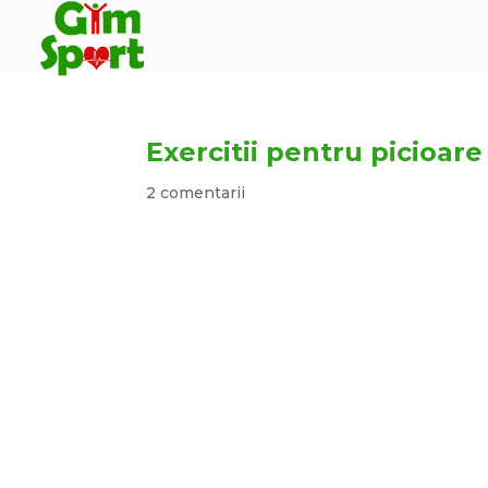
Exercitii pentru picioare
2 comentarii