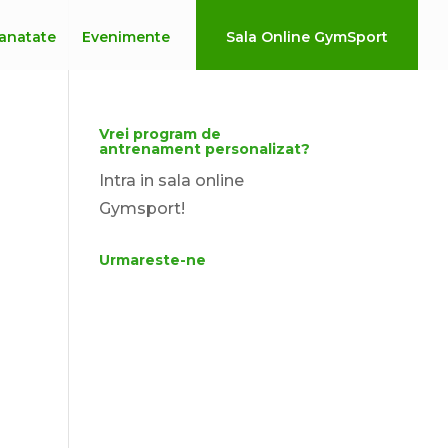
anatate
Evenimente
Sala Online GymSport
Vrei program de
antrenament personalizat?
Intra in sala online
Gymsport!
Urmareste-ne