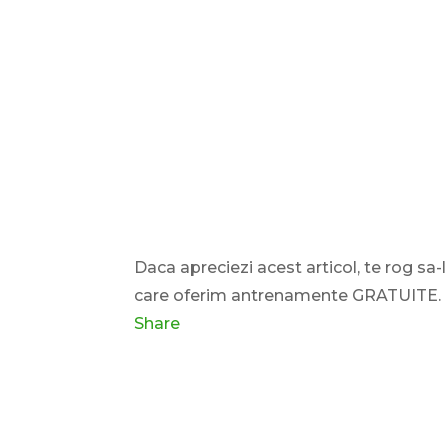
Daca apreciezi acest articol, te rog sa-
care oferim antrenamente GRATUITE.
Share