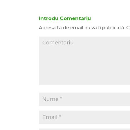
Introdu Comentariu
Adresa ta de email nu va fi publicată.
C