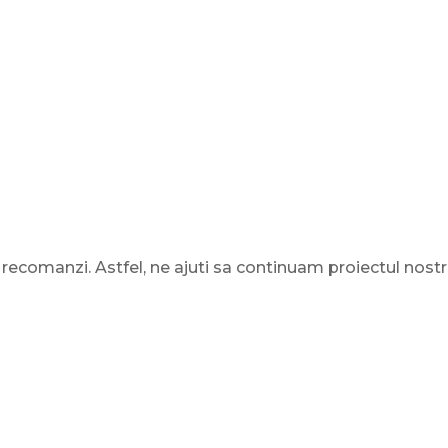
l recomanzi. Astfel, ne ajuti sa continuam proiectul nostr