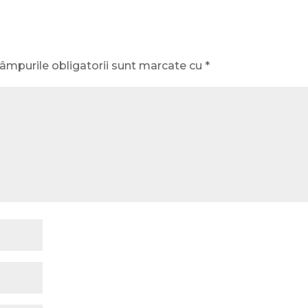
âmpurile obligatorii sunt marcate cu
*