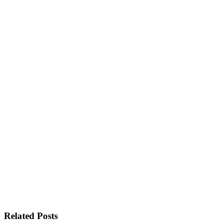
Related Posts