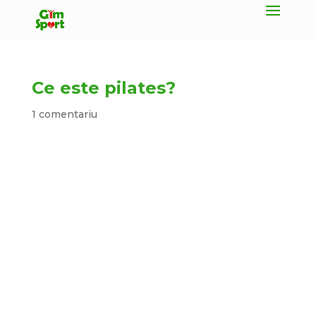
Ce este pilates?
1 comentariu