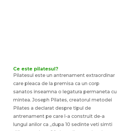
Ce este pilatesul?
Pilatesul este un antrenament extraordinar
care pleaca de la premisa ca un corp
sanatos inseamna o legatura permaneta cu
mintea. Joseph Pilates, creatorul metodei
Pilates a declarat despre tipul de
antrenament pe care l-a construit de-a
lungul anilor ca „dupa 10 sedinte veti simti