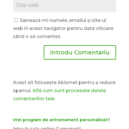
Salvează-mi numele, emailul și site-ul
web în acest navigator pentru data viitoare
când o să comentez.
Acest sit folosește Akismet pentru a reduce
spamul.
Află cum sunt procesate datele
comentariilor tale
.
Vrei program de antrenament personalizat?
Intra in sala online Gymsport!