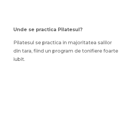
Unde se practica Pilatesul?
Pilatesul se practica in majoritatea salilor
din tara, fiind un program de tonifiere foarte
iubit.