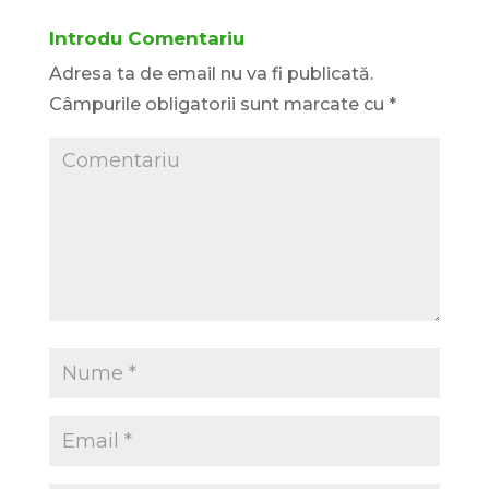
Introdu Comentariu
Adresa ta de email nu va fi publicată.
Câmpurile obligatorii sunt marcate cu
*